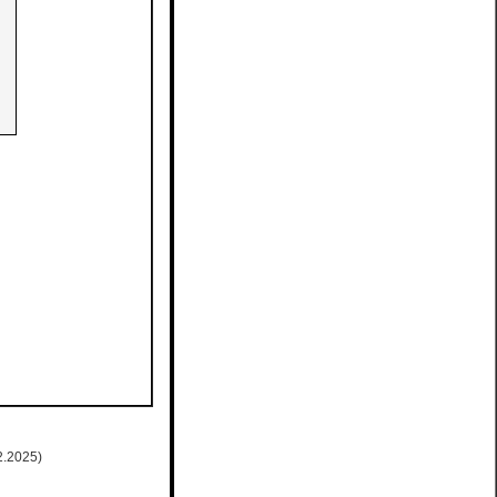
2.2025)