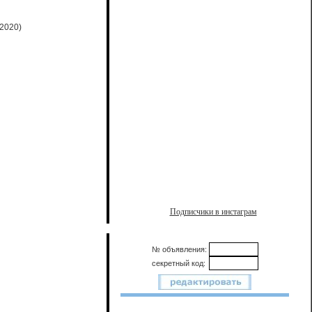
.2020)
Подписчики в инстаграм
№ объявления:
секретный код: