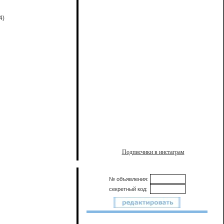
4)
Подписчики в инстаграм
№ объявления:
секретный код: