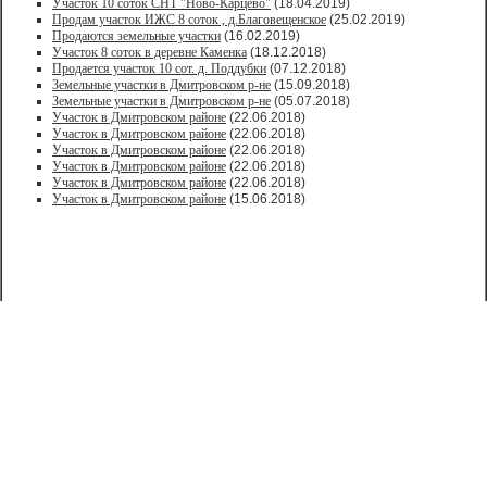
Участок 10 соток СНТ "Ново-Карцево"
(18.04.2019)
Продам участок ИЖС 8 соток , д.Благовещенское
(25.02.2019)
Продаются земельные участки
(16.02.2019)
Участок 8 соток в деревне Каменка
(18.12.2018)
Продается участок 10 сот. д. Поддубки
(07.12.2018)
Земельные участки в Дмитровском р-не
(15.09.2018)
Земельные участки в Дмитровском р-не
(05.07.2018)
Участок в Дмитровском районе
(22.06.2018)
Участок в Дмитровском районе
(22.06.2018)
Участок в Дмитровском районе
(22.06.2018)
Участок в Дмитровском районе
(22.06.2018)
Участок в Дмитровском районе
(22.06.2018)
Участок в Дмитровском районе
(15.06.2018)