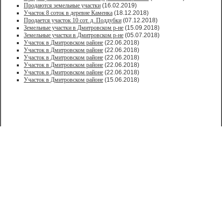
Продаются земельные участки
(16.02.2019)
Участок 8 соток в деревне Каменка
(18.12.2018)
Продается участок 10 сот. д. Поддубки
(07.12.2018)
Земельные участки в Дмитровском р-не
(15.09.2018)
Земельные участки в Дмитровском р-не
(05.07.2018)
Участок в Дмитровском районе
(22.06.2018)
Участок в Дмитровском районе
(22.06.2018)
Участок в Дмитровском районе
(22.06.2018)
Участок в Дмитровском районе
(22.06.2018)
Участок в Дмитровском районе
(22.06.2018)
Участок в Дмитровском районе
(15.06.2018)