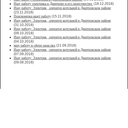
Ищу работу электрика в Дмитрове и его окрестностях.
(18.12.2018)
Ищу работу: Электрик , оператор котельной в Дмитровском районе
(23.11.2018)
Пенсионерка ищет работу
(15.11.2018)
Ищу работу: Электрик , оператор котельной в Дмитровском районе
(31.10.2018)
Ищу работу: Электрик , оператор котельной в Дмитровском районе
(09.10.2018)
Ищу работу: Электрик , оператор котельной в Дмитровском районе
(04.10.2018)
ищу работу в сфере окна пвх
(21.09.2018)
Ищу работу: Электрик , оператор котельной в Дмитровском районе
(07.09.2018)
Ищу работу: Электрик , оператор котельной в Дмитровском районе
(09.08.2018)