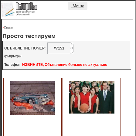
Меню
Главная
->
-
Просто тестируем
ОБЪЯВЛЕНИЕ НОМЕР:
#7151
фыфыфы
Телефон
:
ИЗВИНИТЕ, Объявление больше не актуально