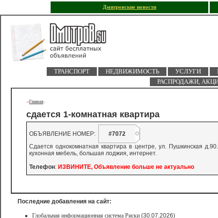
Дмитровские новости
ТРАНСПОРТ
НЕДВИЖИМОСТЬ
УСЛУГИ
РАСПРОДАЖИ, АКЦ
Главная
->
-
сдается 1-комнатная квартира
ОБЪЯВЛЕНИЕ НОМЕР:
#7072
Сдается однокомнатная квартира в центре, ул. Пушкинская д.90.
кухонная мебель, большая лоджия, интернет.
Телефон
:
ИЗВИНИТЕ, Объявление больше не актуально
Последние добавления на сайт:
Глобальная информационная система Риски
(30.07.2026)