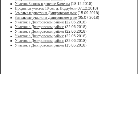
Участок 8 соток в деревне Каменка
(18.12.2018)
Продается участок 10 сот. д. Поддубки
(07.12.2018)
Земельные участки в Дмитровском р-не
(15.09.2018)
Земельные участки в Дмитровском р-не
(05.07.2018)
Участок в Дмитровском районе
(22.06.2018)
Участок в Дмитровском районе
(22.06.2018)
Участок в Дмитровском районе
(22.06.2018)
Участок в Дмитровском районе
(22.06.2018)
Участок в Дмитровском районе
(22.06.2018)
Участок в Дмитровском районе
(15.06.2018)