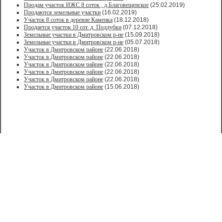
Продам участок ИЖС 8 соток , д.Благовещенское
(25.02.2019)
Продаются земельные участки
(16.02.2019)
Участок 8 соток в деревне Каменка
(18.12.2018)
Продается участок 10 сот. д. Поддубки
(07.12.2018)
Земельные участки в Дмитровском р-не
(15.09.2018)
Земельные участки в Дмитровском р-не
(05.07.2018)
Участок в Дмитровском районе
(22.06.2018)
Участок в Дмитровском районе
(22.06.2018)
Участок в Дмитровском районе
(22.06.2018)
Участок в Дмитровском районе
(22.06.2018)
Участок в Дмитровском районе
(22.06.2018)
Участок в Дмитровском районе
(15.06.2018)