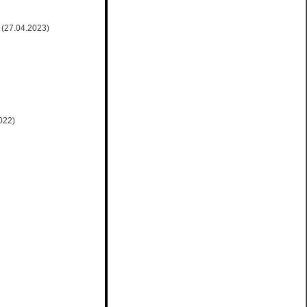
(27.04.2023)
022)