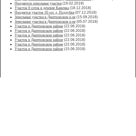
Продаются земельные участки
(16.02.2019)
Участок 8 соток в деревне Каменка
(18.12.2018)
Продается участок 10 сот. д. Поддубки
(07.12.2018)
Земельные участки в Дмитровском р-не
(15.09.2018)
Земельные участки в Дмитровском р-не
(05.07.2018)
Участок в Дмитровском районе
(22.06.2018)
Участок в Дмитровском районе
(22.06.2018)
Участок в Дмитровском районе
(22.06.2018)
Участок в Дмитровском районе
(22.06.2018)
Участок в Дмитровском районе
(22.06.2018)
Участок в Дмитровском районе
(15.06.2018)