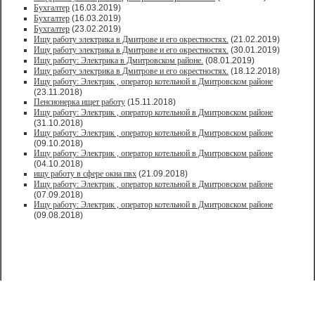
Бухгалтер
(16.03.2019)
Бухгалтер
(16.03.2019)
Бухгалтер
(23.02.2019)
Ищу работу электрика в Дмитрове и его окрестностях.
(21.02.2019)
Ищу работу электрика в Дмитрове и его окрестностях.
(30.01.2019)
Ищу работу: Электрика в Дмитровском районе.
(08.01.2019)
Ищу работу электрика в Дмитрове и его окрестностях.
(18.12.2018)
Ищу работу: Электрик , оператор котельной в Дмитровском районе
(23.11.2018)
Пенсионерка ищет работу
(15.11.2018)
Ищу работу: Электрик , оператор котельной в Дмитровском районе
(31.10.2018)
Ищу работу: Электрик , оператор котельной в Дмитровском районе
(09.10.2018)
Ищу работу: Электрик , оператор котельной в Дмитровском районе
(04.10.2018)
ищу работу в сфере окна пвх
(21.09.2018)
Ищу работу: Электрик , оператор котельной в Дмитровском районе
(07.09.2018)
Ищу работу: Электрик , оператор котельной в Дмитровском районе
(09.08.2018)