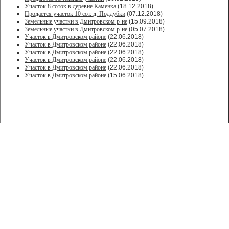
Участок 8 соток в деревне Каменка
(18.12.2018)
Продается участок 10 сот. д. Поддубки
(07.12.2018)
Земельные участки в Дмитровском р-не
(15.09.2018)
Земельные участки в Дмитровском р-не
(05.07.2018)
Участок в Дмитровском районе
(22.06.2018)
Участок в Дмитровском районе
(22.06.2018)
Участок в Дмитровском районе
(22.06.2018)
Участок в Дмитровском районе
(22.06.2018)
Участок в Дмитровском районе
(22.06.2018)
Участок в Дмитровском районе
(15.06.2018)