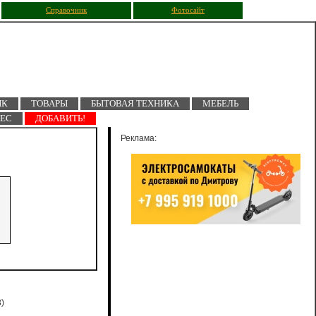
Справочник
Фотосайт
ПК
ТОВАРЫ
БЫТОВАЯ ТЕХНИКА
МЕБЕЛЬ
НЕС
ДОБАВИТЬ!
Реклама:
)