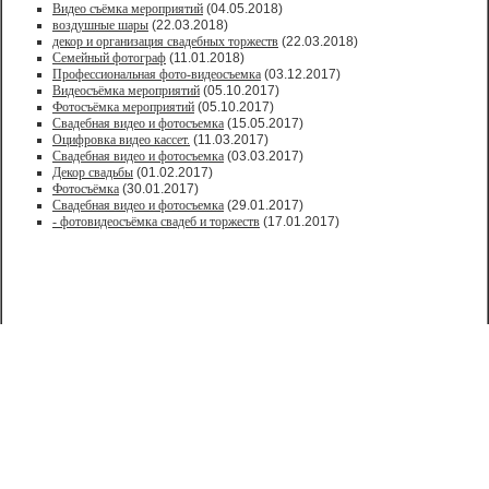
Видео съёмка мероприятий
(04.05.2018)
воздушные шары
(22.03.2018)
декор и организация свадебных торжеств
(22.03.2018)
Семейный фотограф
(11.01.2018)
Профессиональная фото-видеосъемка
(03.12.2017)
Видеосъёмка мероприятий
(05.10.2017)
Фотосъёмка мероприятий
(05.10.2017)
Свадебная видео и фотосъемка
(15.05.2017)
Оцифровка видео кассет.
(11.03.2017)
Свадебная видео и фотосъемка
(03.03.2017)
Декор свадьбы
(01.02.2017)
Фотосъёмка
(30.01.2017)
Свадебная видео и фотосъемка
(29.01.2017)
- фотовидеосъёмка свадеб и торжеств
(17.01.2017)