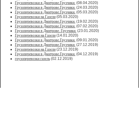
Грузоперевозки в Дмитрове.Грузчики.
(08.04.2020)
Грузоперевозки в Дмитрове.Грузчики.
(24.03.2020)
Грузоперевозки в Дмитрове.Грузчики.
(05.03.2020)
Грузоперевозки на Газели
(05.03.2020)
Грузоперевозки в Дмитрове.Грузчики.
(19.02.2020)
Грузоперевозки в Дмитрове.Грузчики.
(07.02.2020)
Грузоперевозки в Дмитрове. Грузчики.
(23.01.2020)
Грузоперевозки на Газели
(14.01.2020)
Грузоперевозки в Дмитрове.Грузчики.
(09.01.2020)
Грузоперевозки в Дмитрове.Грузчики.
(27.12.2019)
Грузоперевозки на Газели
(23.12.2019)
Грузоперевозки в Дмитрове.Грузчики.
(04.12.2019)
грузоперевозки газель
(02.12.2019)