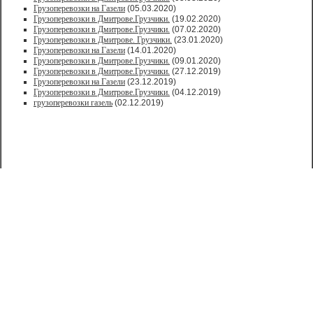
Грузоперевозки на Газели
(05.03.2020)
Грузоперевозки в Дмитрове.Грузчики.
(19.02.2020)
Грузоперевозки в Дмитрове.Грузчики.
(07.02.2020)
Грузоперевозки в Дмитрове. Грузчики.
(23.01.2020)
Грузоперевозки на Газели
(14.01.2020)
Грузоперевозки в Дмитрове.Грузчики.
(09.01.2020)
Грузоперевозки в Дмитрове.Грузчики.
(27.12.2019)
Грузоперевозки на Газели
(23.12.2019)
Грузоперевозки в Дмитрове.Грузчики.
(04.12.2019)
грузоперевозки газель
(02.12.2019)