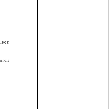
1.2018)
08.2017)