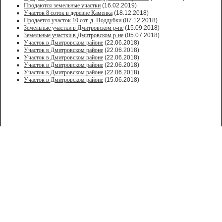
Продаются земельные участки
(16.02.2019)
Участок 8 соток в деревне Каменка
(18.12.2018)
Продается участок 10 сот. д. Поддубки
(07.12.2018)
Земельные участки в Дмитровском р-не
(15.09.2018)
Земельные участки в Дмитровском р-не
(05.07.2018)
Участок в Дмитровском районе
(22.06.2018)
Участок в Дмитровском районе
(22.06.2018)
Участок в Дмитровском районе
(22.06.2018)
Участок в Дмитровском районе
(22.06.2018)
Участок в Дмитровском районе
(22.06.2018)
Участок в Дмитровском районе
(15.06.2018)