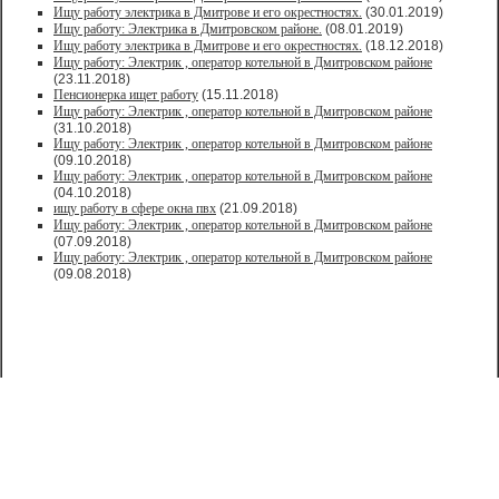
Ищу работу электрика в Дмитрове и его окрестностях.
(30.01.2019)
Ищу работу: Электрика в Дмитровском районе.
(08.01.2019)
Ищу работу электрика в Дмитрове и его окрестностях.
(18.12.2018)
Ищу работу: Электрик , оператор котельной в Дмитровском районе
(23.11.2018)
Пенсионерка ищет работу
(15.11.2018)
Ищу работу: Электрик , оператор котельной в Дмитровском районе
(31.10.2018)
Ищу работу: Электрик , оператор котельной в Дмитровском районе
(09.10.2018)
Ищу работу: Электрик , оператор котельной в Дмитровском районе
(04.10.2018)
ищу работу в сфере окна пвх
(21.09.2018)
Ищу работу: Электрик , оператор котельной в Дмитровском районе
(07.09.2018)
Ищу работу: Электрик , оператор котельной в Дмитровском районе
(09.08.2018)