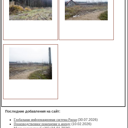
Последние добавления на сайт:
Глобальная информационная система Риски
(30.07.2026)
Производственное помещение в аренду
(10.02.2026)