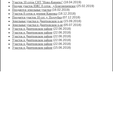
Участок 10 соток СНТ "Ново-Карцево"
(18.04.2019)
Продам участок ИЖС 8 соток , д.Благовещенское
(25.02.2019)
Продаются земельные участки
(16.02.2019)
Участок 8 соток в деревне Каменка
(18.12.2018)
Продается участок 10 сот. д. Поддубки
(07.12.2018)
Земельные участки в Дмитровском р-не
(15.09.2018)
Земельные участки в Дмитровском р-не
(05.07.2018)
Участок в Дмитровском районе
(22.06.2018)
Участок в Дмитровском районе
(22.06.2018)
Участок в Дмитровском районе
(22.06.2018)
Участок в Дмитровском районе
(22.06.2018)
Участок в Дмитровском районе
(22.06.2018)
Участок в Дмитровском районе
(15.06.2018)