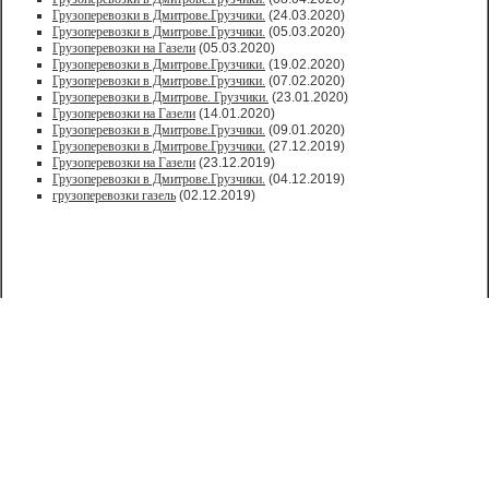
Грузоперевозки в Дмитрове.Грузчики.
(24.03.2020)
Грузоперевозки в Дмитрове.Грузчики.
(05.03.2020)
Грузоперевозки на Газели
(05.03.2020)
Грузоперевозки в Дмитрове.Грузчики.
(19.02.2020)
Грузоперевозки в Дмитрове.Грузчики.
(07.02.2020)
Грузоперевозки в Дмитрове. Грузчики.
(23.01.2020)
Грузоперевозки на Газели
(14.01.2020)
Грузоперевозки в Дмитрове.Грузчики.
(09.01.2020)
Грузоперевозки в Дмитрове.Грузчики.
(27.12.2019)
Грузоперевозки на Газели
(23.12.2019)
Грузоперевозки в Дмитрове.Грузчики.
(04.12.2019)
грузоперевозки газель
(02.12.2019)