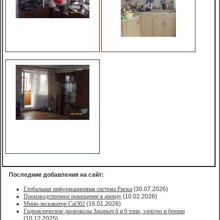
Последние добавления на сайт:
Глобальная информационная система Риски
(30.07.2026)
Производственное помещение в аренду
(10.02.2026)
Мини-экскаватор Cat302
(16.01.2026)
Гидравлические дровоколы Захарыч 6 и 9 тонн, электро и бензин
(10.12.2025)