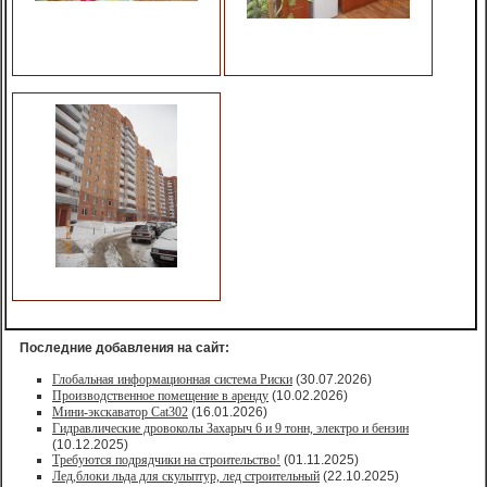
Последние добавления на сайт:
Глобальная информационная система Риски
(30.07.2026)
Производственное помещение в аренду
(10.02.2026)
Мини-экскаватор Cat302
(16.01.2026)
Гидравлические дровоколы Захарыч 6 и 9 тонн, электро и бензин
(10.12.2025)
Требуются подрядчики на строительство!
(01.11.2025)
Лед,блоки льда для скульптур, лед строительный
(22.10.2025)