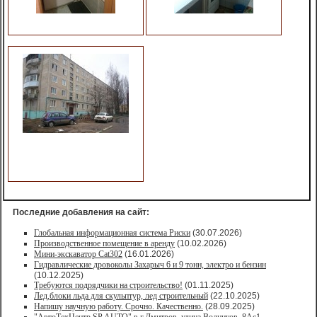
Последние добавления на сайт:
Глобальная информационная система Риски
(30.07.2026)
Производственное помещение в аренду
(10.02.2026)
Мини-экскаватор Cat302
(16.01.2026)
Гидравлические дровоколы Захарыч 6 и 9 тонн, электро и бензин
(10.12.2025)
Требуются подрядчики на строительство!
(01.11.2025)
Лед,блоки льда для скульптур, лед строительный
(22.10.2025)
Напишу научную работу. Срочно. Качественно.
(28.09.2025)