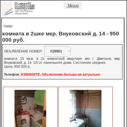
Меню
Главная
->
-
-
комната в 2шке мкр. Внуковский д. 14 - 950
000 руб.
ОБЪЯВЛЕНИЕ НОМЕР:
#28961
комната 15 кв.м. в 2х комнатной квартире м/о г. Дмитров, мкр.
Внуковский, д. 14. 1/5 эт. панельного дома. Состояние среднее.
Цена: 950 000 р.
Телефон
:
ИЗВИНИТЕ, Объявление больше не актуально