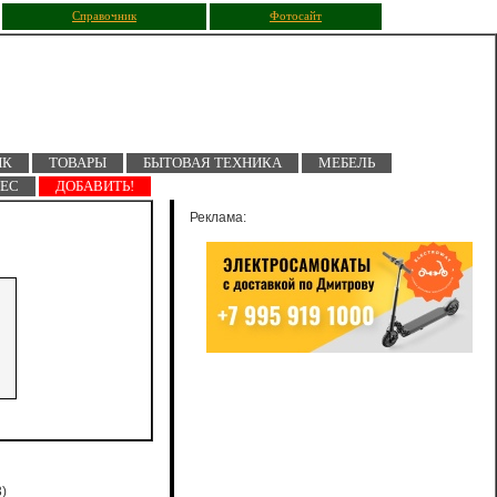
Справочник
Фотосайт
ПК
ТОВАРЫ
БЫТОВАЯ ТЕХНИКА
МЕБЕЛЬ
НЕС
ДОБАВИТЬ!
Реклама:
)