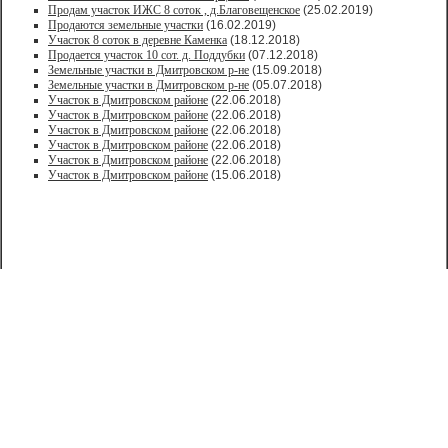
Продам участок ИЖС 8 соток , д.Благовещенское
(25.02.2019)
Продаются земельные участки
(16.02.2019)
Участок 8 соток в деревне Каменка
(18.12.2018)
Продается участок 10 сот. д. Поддубки
(07.12.2018)
Земельные участки в Дмитровском р-не
(15.09.2018)
Земельные участки в Дмитровском р-не
(05.07.2018)
Участок в Дмитровском районе
(22.06.2018)
Участок в Дмитровском районе
(22.06.2018)
Участок в Дмитровском районе
(22.06.2018)
Участок в Дмитровском районе
(22.06.2018)
Участок в Дмитровском районе
(22.06.2018)
Участок в Дмитровском районе
(15.06.2018)