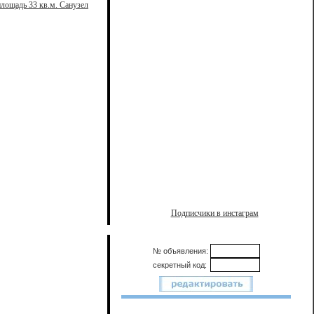
лощадь 33 кв.м. Санузел
Подписчики в инстаграм
№ объявления:
секретный код: