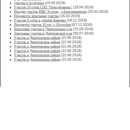
участок в Ассаурово
(19.04.2019)
Участок 10 соток СНТ "Ново-Карцево"
(18.04.2019)
Продам участок ИЖС 8 соток , д.Благовещенское
(25.02.2019)
Продаются земельные участки
(16.02.2019)
Участок 8 соток в деревне Каменка
(18.12.2018)
Продается участок 10 сот. д. Поддубки
(07.12.2018)
Земельные участки в Дмитровском р-не
(15.09.2018)
Земельные участки в Дмитровском р-не
(05.07.2018)
Участок в Дмитровском районе
(22.06.2018)
Участок в Дмитровском районе
(22.06.2018)
Участок в Дмитровском районе
(22.06.2018)
Участок в Дмитровском районе
(22.06.2018)
Участок в Дмитровском районе
(22.06.2018)
Участок в Дмитровском районе
(15.06.2018)