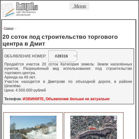
Меню
Главная
->
-
-
20 соток под строительство торгового
центра в Дмит
ОБЪЯВЛЕНИЕ НОМЕР:
#28316
Продаётся участок 20 соток Категория земель: Земли населённых
пунктов, Разрешённый вид использования: под строительство
торгового центра.
Аренда на 49 лет.
Участок находится в Дмитрове по объездной дороге, в районе
Шпилёво.
Цена: 4.500.000 рублей
Телефон
:
ИЗВИНИТЕ, Объявление больше не актуально