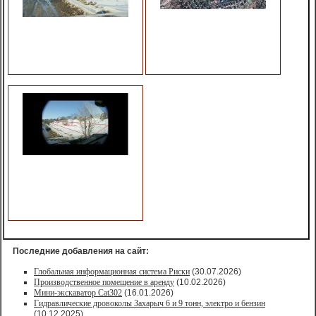
Последние добавления на сайт:
Глобальная информационная система Риски
(30.07.2026)
Производственное помещение в аренду
(10.02.2026)
Мини-экскаватор Cat302
(16.01.2026)
Гидравлические дровоколы Захарыч 6 и 9 тонн, электро и бензин
(10.12.2025)