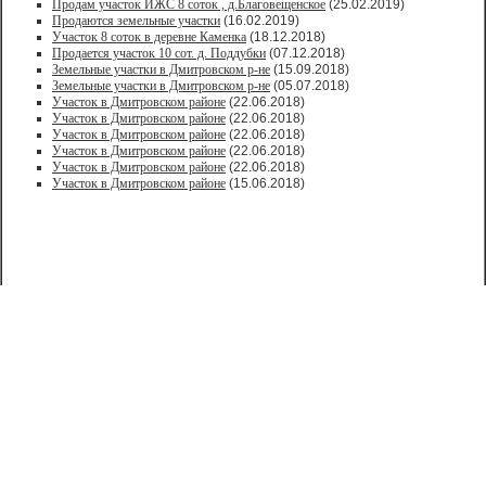
Продам участок ИЖС 8 соток , д.Благовещенское
(25.02.2019)
Продаются земельные участки
(16.02.2019)
Участок 8 соток в деревне Каменка
(18.12.2018)
Продается участок 10 сот. д. Поддубки
(07.12.2018)
Земельные участки в Дмитровском р-не
(15.09.2018)
Земельные участки в Дмитровском р-не
(05.07.2018)
Участок в Дмитровском районе
(22.06.2018)
Участок в Дмитровском районе
(22.06.2018)
Участок в Дмитровском районе
(22.06.2018)
Участок в Дмитровском районе
(22.06.2018)
Участок в Дмитровском районе
(22.06.2018)
Участок в Дмитровском районе
(15.06.2018)