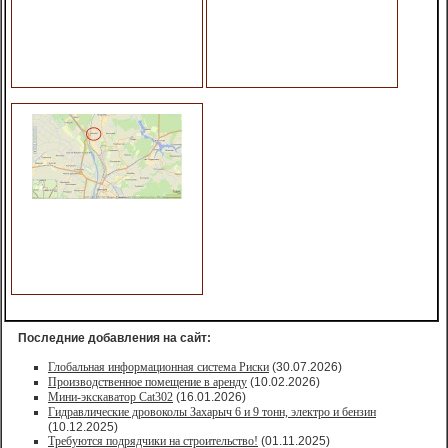
Последние добавления на сайт:
Глобальная информационная система Риски
(30.07.2026)
Производственное помещение в аренду
(10.02.2026)
Мини-экскаватор Cat302
(16.01.2026)
Гидравлические дровоколы Захарыч 6 и 9 тонн, электро и бензин
(10.12.2025)
Требуются подрядчики на строительство!
(01.11.2025)