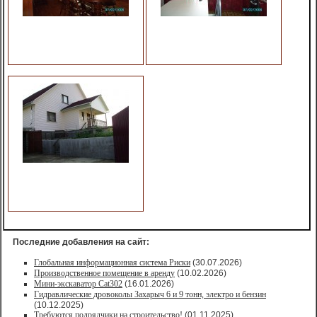
Последние добавления на сайт:
Глобальная информационная система Риски
(30.07.2026)
Производственное помещение в аренду
(10.02.2026)
Мини-экскаватор Cat302
(16.01.2026)
Гидравлические дровоколы Захарыч 6 и 9 тонн, электро и бензин
(10.12.2025)
Требуются подрядчики на строительство!
(01.11.2025)