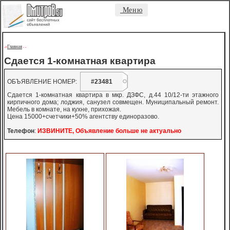
Меню
Главная
->
-
-
Сдается 1-комнатная квартира
ОБЪЯВЛЕНИЕ НОМЕР:
#23481
Сдается 1-комнатная квартира в мкр. ДЗФС, д.44 10/12-ти этажного
кирпичного дома; лоджия, санузел совмещен. Муниципальный ремонт.
Мебель в комнате, на кухне, прихожая.
Цена 15000+счетчики+50% агентству единоразово.
Телефон
:
ИЗВИНИТЕ, Объявление больше не актуально