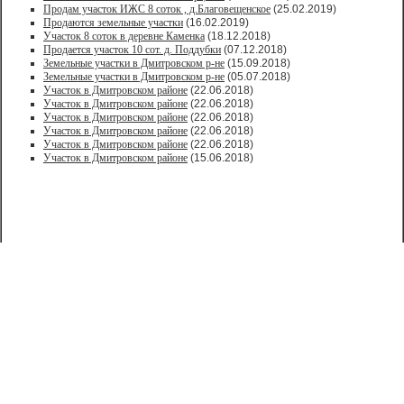
Продам участок ИЖС 8 соток , д.Благовещенское
(25.02.2019)
Продаются земельные участки
(16.02.2019)
Участок 8 соток в деревне Каменка
(18.12.2018)
Продается участок 10 сот. д. Поддубки
(07.12.2018)
Земельные участки в Дмитровском р-не
(15.09.2018)
Земельные участки в Дмитровском р-не
(05.07.2018)
Участок в Дмитровском районе
(22.06.2018)
Участок в Дмитровском районе
(22.06.2018)
Участок в Дмитровском районе
(22.06.2018)
Участок в Дмитровском районе
(22.06.2018)
Участок в Дмитровском районе
(22.06.2018)
Участок в Дмитровском районе
(15.06.2018)