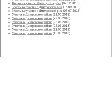
Продается участок 10 сот. д. Поддубки
(07.12.2018)
Земельные участки в Дмитровском р-не
(15.09.2018)
Земельные участки в Дмитровском р-не
(05.07.2018)
Участок в Дмитровском районе
(22.06.2018)
Участок в Дмитровском районе
(22.06.2018)
Участок в Дмитровском районе
(22.06.2018)
Участок в Дмитровском районе
(22.06.2018)
Участок в Дмитровском районе
(22.06.2018)
Участок в Дмитровском районе
(15.06.2018)