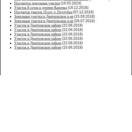
Продаются земельные участки
(16.02.2019)
Участок 8 соток в деревне Каменка
(18.12.2018)
Продается участок 10 сот. д. Поддубки
(07.12.2018)
Земельные участки в Дмитровском р-не
(15.09.2018)
Земельные участки в Дмитровском р-не
(05.07.2018)
Участок в Дмитровском районе
(22.06.2018)
Участок в Дмитровском районе
(22.06.2018)
Участок в Дмитровском районе
(22.06.2018)
Участок в Дмитровском районе
(22.06.2018)
Участок в Дмитровском районе
(22.06.2018)
Участок в Дмитровском районе
(15.06.2018)