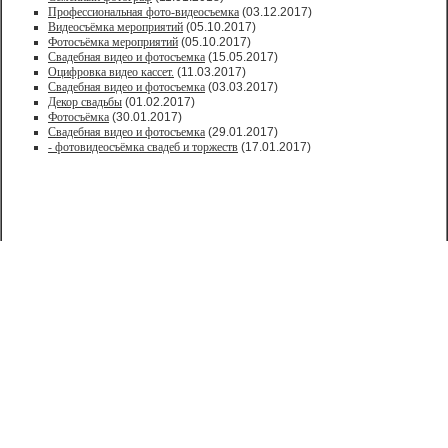
Профессиональная фото-видеосъемка
(03.12.2017)
Видеосъёмка мероприятий
(05.10.2017)
Фотосъёмка мероприятий
(05.10.2017)
Свадебная видео и фотосъемка
(15.05.2017)
Оцифровка видео кассет.
(11.03.2017)
Свадебная видео и фотосъемка
(03.03.2017)
Декор свадьбы
(01.02.2017)
Фотосъёмка
(30.01.2017)
Свадебная видео и фотосъемка
(29.01.2017)
- фотовидеосъёмка свадеб и торжеств
(17.01.2017)