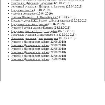
участок в д. Дубровки (Подосинки)
(23.04.2019)
земельный участок в г. Дмитров, д. Ближнево
(22.04.2019)
Продается участок
(19.04.2019)
участок в Ассаурово
(19.04.2019)
Участок 10 соток СНТ "Ново-Карцево"
(18.04.2019)
Продам участок ИЖС 8 соток , д.Благовещенское
(25.02.2019)
Продаются земельные участки
(16.02.2019)
Участок 8 соток в деревне Каменка
(18.12.2018)
Продается участок 10 сот. д. Поддубки
(07.12.2018)
Земельные участки в Дмитровском р-не
(15.09.2018)
Земельные участки в Дмитровском р-не
(05.07.2018)
Участок в Дмитровском районе
(22.06.2018)
Участок в Дмитровском районе
(22.06.2018)
Участок в Дмитровском районе
(22.06.2018)
Участок в Дмитровском районе
(22.06.2018)
Участок в Дмитровском районе
(22.06.2018)
Участок в Дмитровском районе
(15.06.2018)