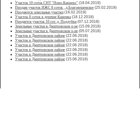
Участок 10 соток СНТ "Ново-Карцево"
(18.04.2019)
Продам участок ИЖС 8 соток , д.Благовещенское
(25.02.2019)
Продаются земельные участки
(16.02.2019)
Участок 8 соток в деревне Каменка
(18.12.2018)
Продается участок 10 сот. д. Поддубки
(07.12.2018)
Земельные участки в Дмитровском р-не
(15.09.2018)
Земельные участки в Дмитровском р-не
(05.07.2018)
Участок в Дмитровском районе
(22.06.2018)
Участок в Дмитровском районе
(22.06.2018)
Участок в Дмитровском районе
(22.06.2018)
Участок в Дмитровском районе
(22.06.2018)
Участок в Дмитровском районе
(22.06.2018)
Участок в Дмитровском районе
(15.06.2018)