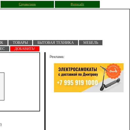
Справочник
Фотосайт
ПК
ТОВАРЫ
БЫТОВАЯ ТЕХНИКА
МЕБЕЛЬ
НЕС
ДОБАВИТЬ!
Реклама:
)