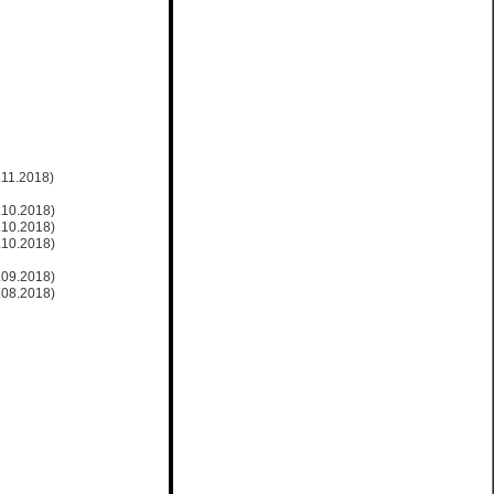
.11.2018)
.10.2018)
.10.2018)
.10.2018)
.09.2018)
.08.2018)