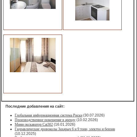
Последние добавления на сайт:
Глобальная информационная система Риски
(30.07.2026)
Производственное помещение в аренду
(10.02.2026)
Мини-экскаватор Cat302
(16.01.2026)
Гидравлические дровоколы Захарыч 6 и 9 тонн, электро и бензин
(10.12.2025)