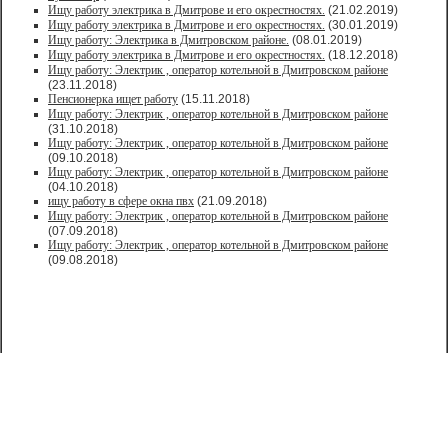
Ищу работу электрика в Дмитрове и его окрестностях.
(21.02.2019)
Ищу работу электрика в Дмитрове и его окрестностях.
(30.01.2019)
Ищу работу: Электрика в Дмитровском районе.
(08.01.2019)
Ищу работу электрика в Дмитрове и его окрестностях.
(18.12.2018)
Ищу работу: Электрик , оператор котельной в Дмитровском районе
(23.11.2018)
Пенсионерка ищет работу
(15.11.2018)
Ищу работу: Электрик , оператор котельной в Дмитровском районе
(31.10.2018)
Ищу работу: Электрик , оператор котельной в Дмитровском районе
(09.10.2018)
Ищу работу: Электрик , оператор котельной в Дмитровском районе
(04.10.2018)
ищу работу в сфере окна пвх
(21.09.2018)
Ищу работу: Электрик , оператор котельной в Дмитровском районе
(07.09.2018)
Ищу работу: Электрик , оператор котельной в Дмитровском районе
(09.08.2018)