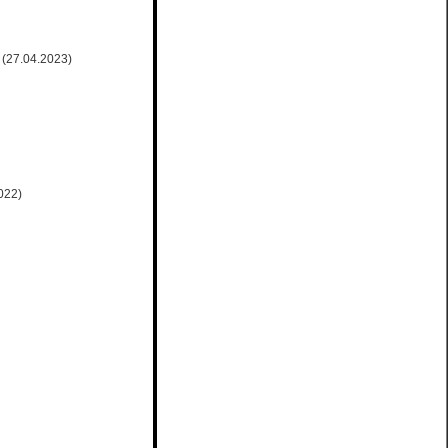
(27.04.2023)
022)