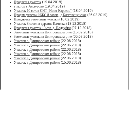
Продается участок
(19.04.2019)
участок в Ассаурово
(19.04.2019)
Участок 10 соток СНТ "Ново-Карцево"
(18.04.2019)
Продам участок ИЖС 8 соток , д.Благовещенское
(25.02.2019)
Продаются земельные участки
(16.02.2019)
Участок 8 соток в деревне Каменка
(18.12.2018)
Продается участок 10 сот. д. Поддубки
(07.12.2018)
Земельные участки в Дмитровском р-не
(15.09.2018)
Земельные участки в Дмитровском р-не
(05.07.2018)
Участок в Дмитровском районе
(22.06.2018)
Участок в Дмитровском районе
(22.06.2018)
Участок в Дмитровском районе
(22.06.2018)
Участок в Дмитровском районе
(22.06.2018)
Участок в Дмитровском районе
(22.06.2018)
Участок в Дмитровском районе
(15.06.2018)