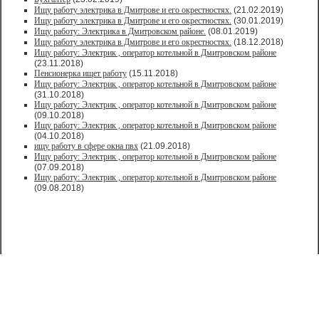
Ищу работу электрика в Дмитрове и его окрестностях.
(21.02.2019)
Ищу работу электрика в Дмитрове и его окрестностях.
(30.01.2019)
Ищу работу: Электрика в Дмитровском районе.
(08.01.2019)
Ищу работу электрика в Дмитрове и его окрестностях.
(18.12.2018)
Ищу работу: Электрик , оператор котельной в Дмитровском районе
(23.11.2018)
Пенсионерка ищет работу
(15.11.2018)
Ищу работу: Электрик , оператор котельной в Дмитровском районе
(31.10.2018)
Ищу работу: Электрик , оператор котельной в Дмитровском районе
(09.10.2018)
Ищу работу: Электрик , оператор котельной в Дмитровском районе
(04.10.2018)
ищу работу в сфере окна пвх
(21.09.2018)
Ищу работу: Электрик , оператор котельной в Дмитровском районе
(07.09.2018)
Ищу работу: Электрик , оператор котельной в Дмитровском районе
(09.08.2018)