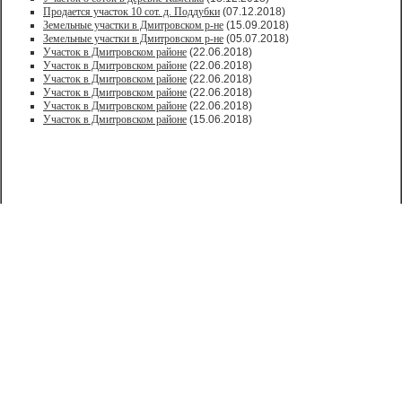
Продается участок 10 сот. д. Поддубки
(07.12.2018)
Земельные участки в Дмитровском р-не
(15.09.2018)
Земельные участки в Дмитровском р-не
(05.07.2018)
Участок в Дмитровском районе
(22.06.2018)
Участок в Дмитровском районе
(22.06.2018)
Участок в Дмитровском районе
(22.06.2018)
Участок в Дмитровском районе
(22.06.2018)
Участок в Дмитровском районе
(22.06.2018)
Участок в Дмитровском районе
(15.06.2018)