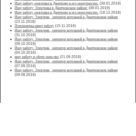
Ищу работу электрика в Дмитрове и его окрестностях.
(30.01.2019)
Ищу работу: Электрика в Дмитровском районе.
(08.01.2019)
Ищу работу электрика в Дмитрове и его окрестностях.
(18.12.2018)
Ищу работу: Электрик , оператор котельной в Дмитровском районе
(23.11.2018)
Пенсионерка ищет работу
(15.11.2018)
Ищу работу: Электрик , оператор котельной в Дмитровском районе
(31.10.2018)
Ищу работу: Электрик , оператор котельной в Дмитровском районе
(09.10.2018)
Ищу работу: Электрик , оператор котельной в Дмитровском районе
(04.10.2018)
ищу работу в сфере окна пвх
(21.09.2018)
Ищу работу: Электрик , оператор котельной в Дмитровском районе
(07.09.2018)
Ищу работу: Электрик , оператор котельной в Дмитровском районе
(09.08.2018)