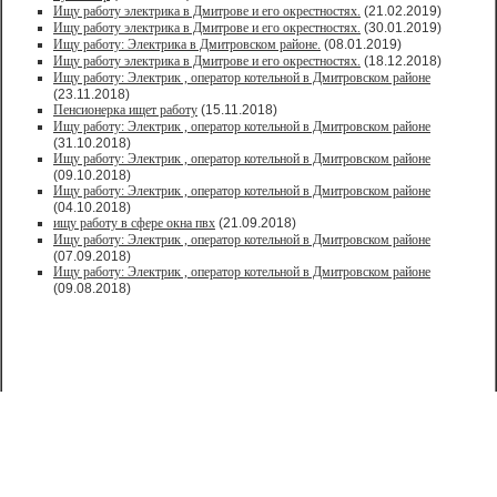
Ищу работу электрика в Дмитрове и его окрестностях.
(21.02.2019)
Ищу работу электрика в Дмитрове и его окрестностях.
(30.01.2019)
Ищу работу: Электрика в Дмитровском районе.
(08.01.2019)
Ищу работу электрика в Дмитрове и его окрестностях.
(18.12.2018)
Ищу работу: Электрик , оператор котельной в Дмитровском районе
(23.11.2018)
Пенсионерка ищет работу
(15.11.2018)
Ищу работу: Электрик , оператор котельной в Дмитровском районе
(31.10.2018)
Ищу работу: Электрик , оператор котельной в Дмитровском районе
(09.10.2018)
Ищу работу: Электрик , оператор котельной в Дмитровском районе
(04.10.2018)
ищу работу в сфере окна пвх
(21.09.2018)
Ищу работу: Электрик , оператор котельной в Дмитровском районе
(07.09.2018)
Ищу работу: Электрик , оператор котельной в Дмитровском районе
(09.08.2018)